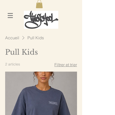
Accueil
Pull Kids
Pull Kids
2 articles
Filtrer et trier