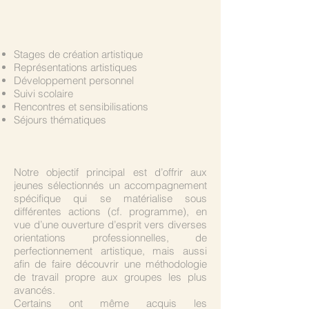
Stages de création artistique
Représentations artistiques
Développement personnel
Suivi scolaire
Rencontres et sensibilisations
Séjours thématiques
Notre objectif principal est d’offrir aux
jeunes sélectionnés un accompagnement
spécifique qui se matérialise sous
différentes actions (cf. programme), en
vue d’une ouverture d’esprit vers diverses
orientations professionnelles, de
perfectionnement artistique, mais aussi
afin de faire découvrir une méthodologie
de travail propre aux groupes les plus
avancés.
Certains ont même acquis les